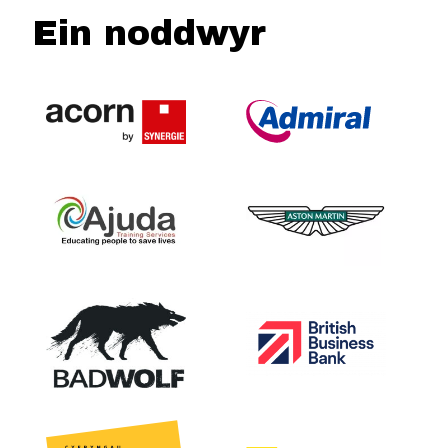
Ein noddwyr