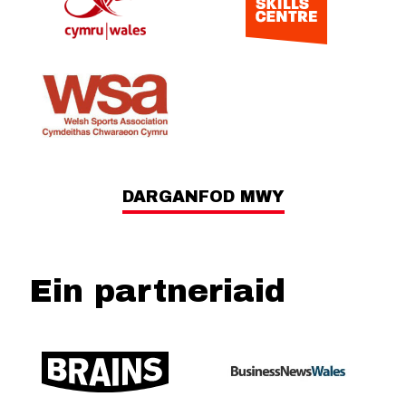
DARGANFOD MWY
Ein partneriaid