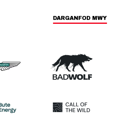
DARGANFOD MWY