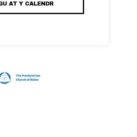
U AT Y CALENDR