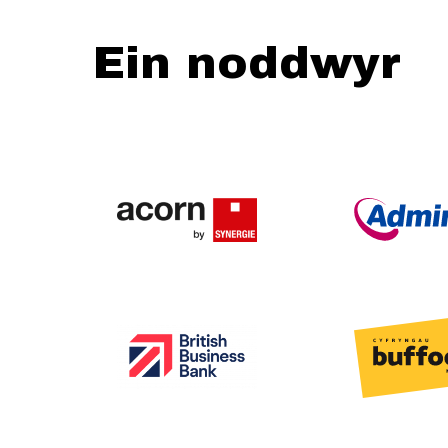
Ein noddwyr