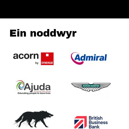
Ein noddwyr