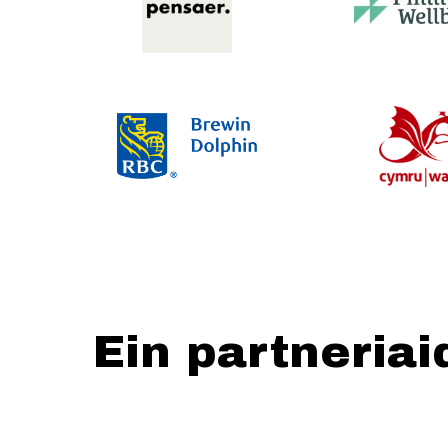
Ein partneriai