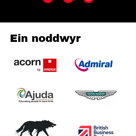
Ein noddwyr