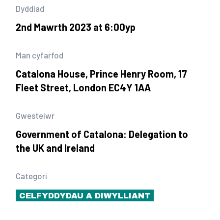
Dyddiad
2nd Mawrth 2023 at 6:00yp
Man cyfarfod
Catalona House, Prince Henry Room, 17
Fleet Street, London EC4Y 1AA
Gwesteiwr
Government of Catalona: Delegation to
the UK and Ireland
Categori
CELFYDDYDAU A DIWYLLIANT