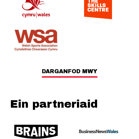
DARGANFOD MWY
Ein partneriaid