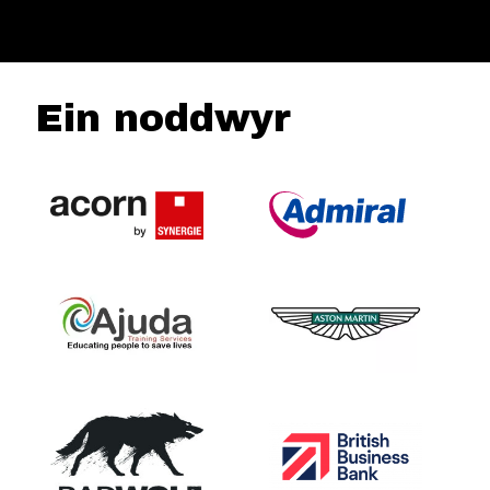
Ein noddwyr