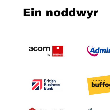
Ein noddwyr