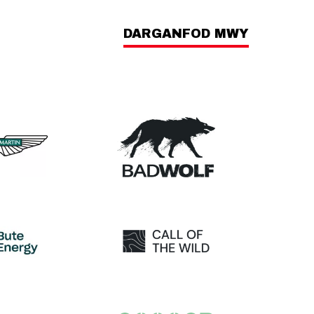
DARGANFOD MWY