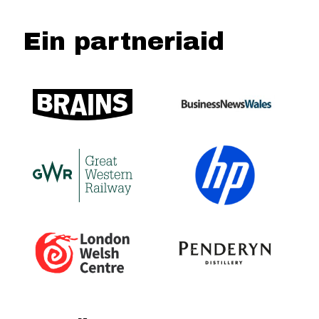
Ein partneriaid