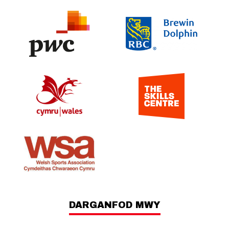
DARGANFOD MWY