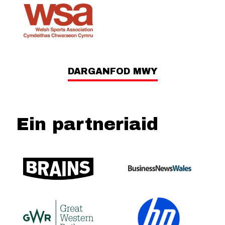
DARGANFOD MWY
Ein partneriaid