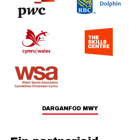
DARGANFOD MWY