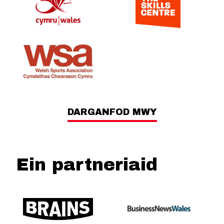
DARGANFOD MWY
Ein partneriaid