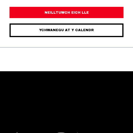
NEILLTUWCH EICH LLE
YCHWANEGU AT Y CALENDR