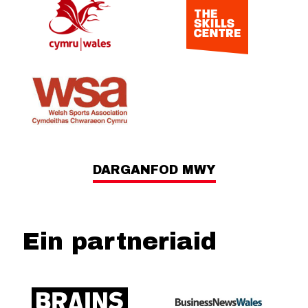
DARGANFOD MWY
Ein partneriaid