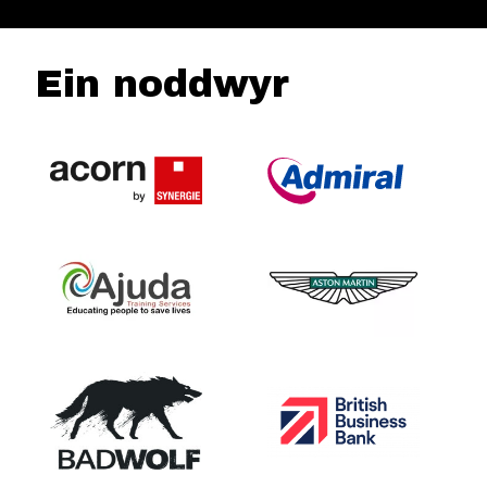
Ein noddwyr