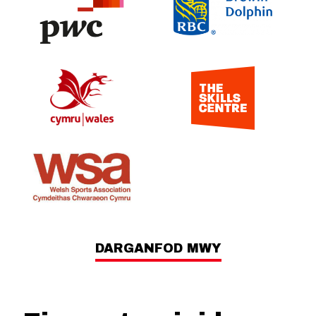
DARGANFOD MWY